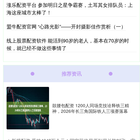
涨乐配资平台 参加明日之星争霸赛，土耳其女排队员：上
海这座城市太棒了！
盟牛配资官网 “心路光影”——开封摄影佳作赏析（一）
线上股票配资软件 能活到90岁的老人，基本在70岁的时
候，就已经不做这些事情了
推荐资讯
鼓腰包配资 1200人同场竞技诠释铁三精
神，2026年长三角国际铁人三项赛落幕