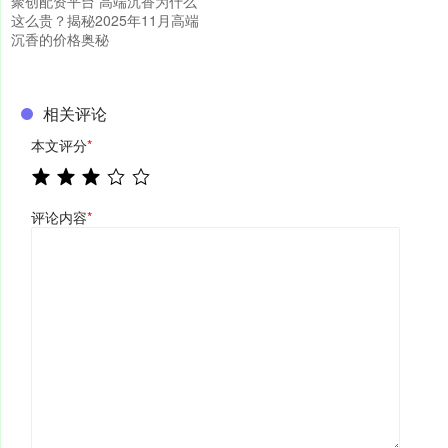
聚创配资平台 高端沉香为什么
这么贵？揭秘2025年11月高端
沉香的价格奥秘
相关评论
本文评分
*
评论内容
*