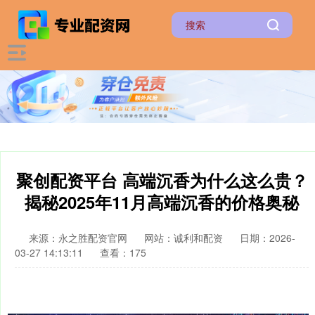
聚创配资平台 高端沉香为什么这么贵？
揭秘2025年11月高端沉香的价格奥秘
来源：永之胜配资官网
网站：诚利和配资
日期：2026-
03-27 14:13:11
查看：175