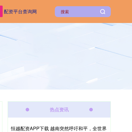
配资平台查询网
热点资讯
恒越配资APP下载 越南突然呼吁和平，全世界