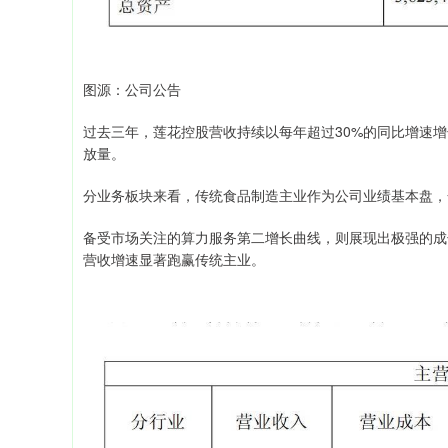
图源：公司公告
过去三年，莲花控股营收持续以每年超过30%的同比增速增
放量。
分业务板块来看，传统食品制造主业作为公司业绩基本盘，全年
备受市场关注的算力服务第二增长曲线，则展现出极强的成长爆
营收增速显著跑赢传统主业。