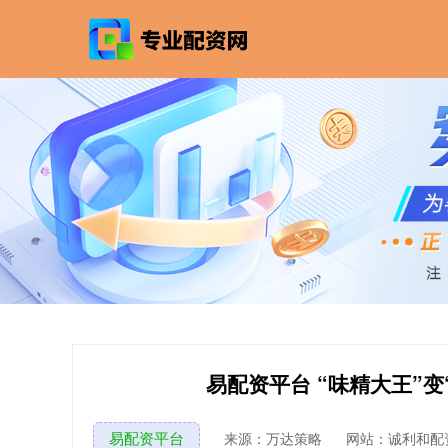
易配资平台 “味精大王”
易配资平台
来源：万达策略
网站：诚利和配